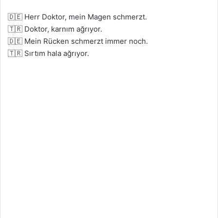
🇩🇪 Herr Doktor, mein Magen schmerzt.
🇹🇷 Doktor, karnım ağrıyor.
🇩🇪 Mein Rücken schmerzt immer noch.
🇹🇷 Sırtım hala ağrıyor.