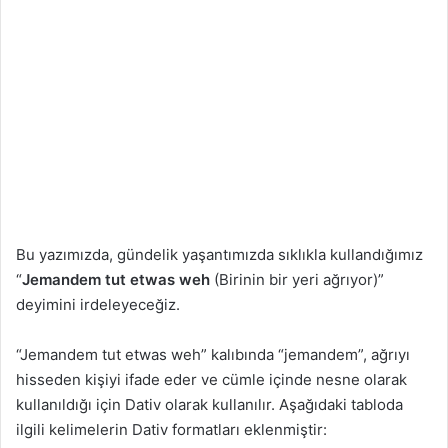
Bu yazımızda, gündelik yaşantımızda sıklıkla kullandığımız
“
Jemandem tut etwas weh
(Birinin bir yeri ağrıyor)”
deyimini irdeleyeceğiz.
“Jemandem tut etwas weh” kalıbında “jemandem”, ağrıyı
hisseden kişiyi ifade eder ve cümle içinde nesne olarak
kullanıldığı için Dativ olarak kullanılır. Aşağıdaki tabloda
ilgili kelimelerin Dativ formatları eklenmiştir: