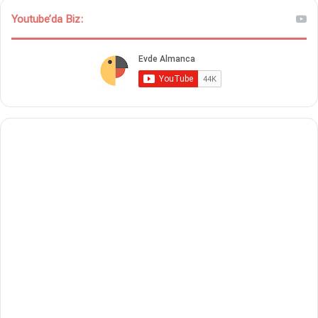
Youtube’da Biz: