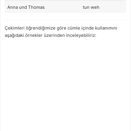
Anna und Thomas
tun weh
Çekimleri öğrendiğimize göre cümle içinde kullanımını
aşağıdaki örnekler üzerinden inceleyebiliriz: