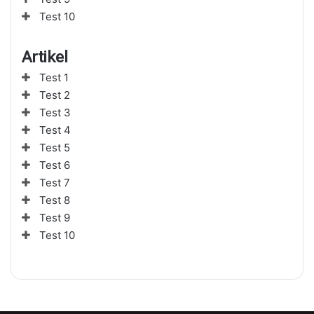
Test 10
Artikel
Test 1
Test 2
Test 3
Test 4
Test 5
Test 6
Test 7
Test 8
Test 9
Test 10