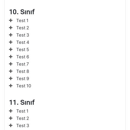
10. Sınıf
Test 1
Test 2
Test 3
Test 4
Test 5
Test 6
Test 7
Test 8
Test 9
Test 10
11. Sınıf
Test 1
Test 2
Test 3