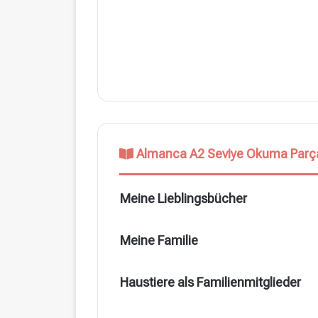
Almanca A2 Seviye Okuma Parça
Meine Lieblingsbücher
Meine Familie
Haustiere als Familienmitglieder