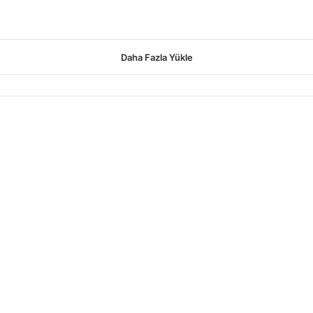
Daha Fazla Yükle