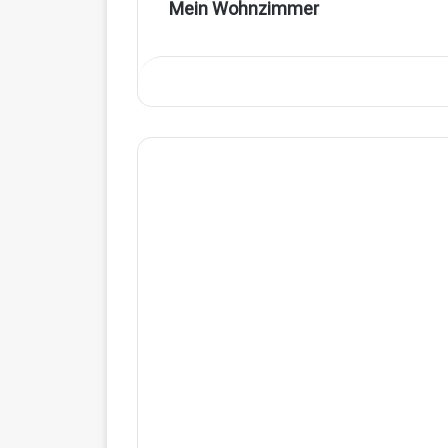
Mein Wohnzimmer