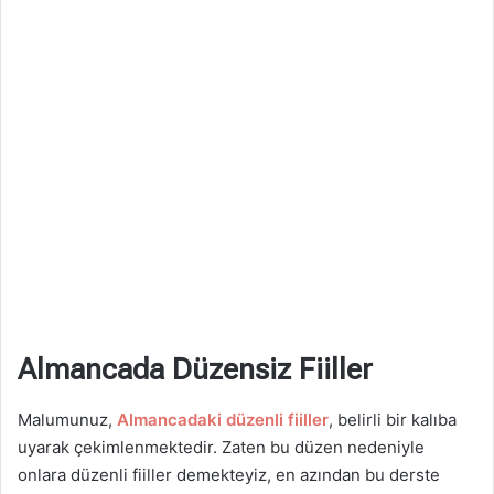
Almancada Düzensiz Fiiller
Malumunuz,
Almancadaki düzenli fiiller
, belirli bir kalıba
uyarak çekimlenmektedir. Zaten bu düzen nedeniyle
onlara düzenli fiiller demekteyiz, en azından bu derste