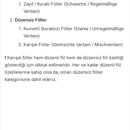
Zayıf / Kurallı Fiiller (Schwache / Regelmäßige
Verben)
Düzensiz Fiiller
Kuvvetli (kuralsız) Fiiller (Starke / Unregelmäßige
Verben)
Karışık Fiiller (Gemischte Verben / Mischverben)
❗ Karışık fiiller hem düzenli fiil hem de düzensiz fiil özelliği
gösterdiği için dikkat edilmelidir. Her ne kadar düzenli fiil
özelliklerine sahip olsa da, onları düzensiz fiiller
kategorisine dahil ederiz.