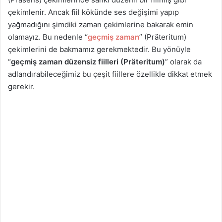
çekimlenir. Ancak fiil kökünde ses değişimi yapıp
yağmadığını şimdiki zaman çekimlerine bakarak emin
olamayız. Bu nedenle “
geçmiş zaman
” (Präteritum)
çekimlerini de bakmamız gerekmektedir. Bu yönüyle
“
geçmiş zaman düzensiz fiilleri (Präteritum)
” olarak da
adlandırabileceğimiz bu çeşit fiillere özellikle dikkat etmek
gerekir.