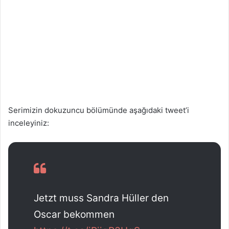
Serimizin dokuzuncu bölümünde aşağıdaki tweet’i
inceleyiniz:
Jetzt muss Sandra Hüller den
Oscar bekommen