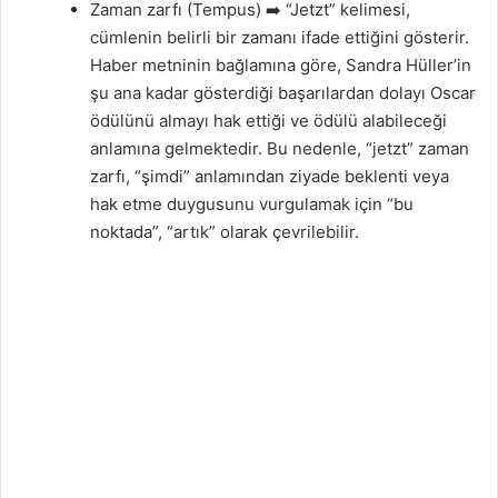
Zaman zarfı (Tempus) ➡️ “Jetzt” kelimesi,
cümlenin belirli bir zamanı ifade ettiğini gösterir.
Haber metninin bağlamına göre, Sandra Hüller’in
şu ana kadar gösterdiği başarılardan dolayı Oscar
ödülünü almayı hak ettiği ve ödülü alabileceği
anlamına gelmektedir. Bu nedenle, “jetzt” zaman
zarfı, “şimdi” anlamından ziyade beklenti veya
hak etme duygusunu vurgulamak için “bu
noktada”, “artık” olarak çevrilebilir.