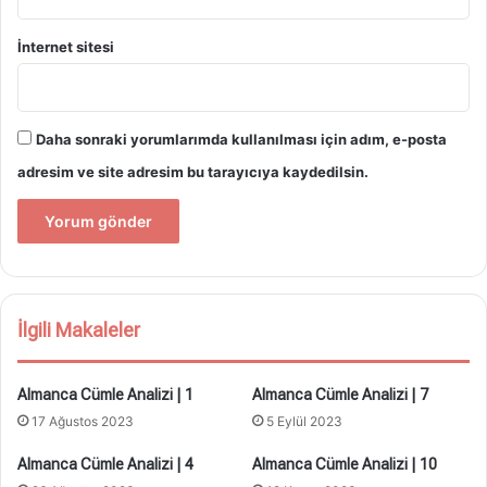
İnternet sitesi
Daha sonraki yorumlarımda kullanılması için adım, e-posta
adresim ve site adresim bu tarayıcıya kaydedilsin.
İlgili Makaleler
Almanca Cümle Analizi | 1
Almanca Cümle Analizi | 7
17 Ağustos 2023
5 Eylül 2023
Almanca Cümle Analizi | 4
Almanca Cümle Analizi | 10