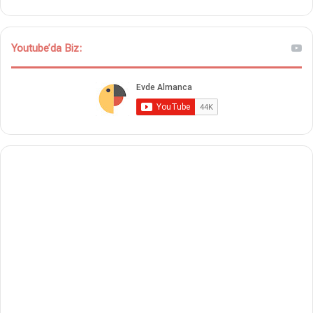
Youtube’da Biz: