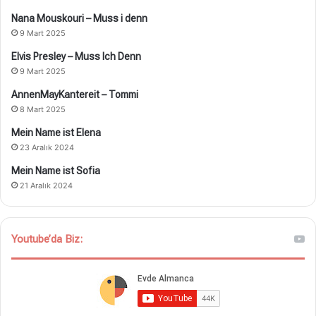
Nana Mouskouri – Muss i denn
9 Mart 2025
Elvis Presley – Muss Ich Denn
9 Mart 2025
AnnenMayKantereit – Tommi
8 Mart 2025
Mein Name ist Elena
23 Aralık 2024
Mein Name ist Sofia
21 Aralık 2024
Youtube’da Biz: