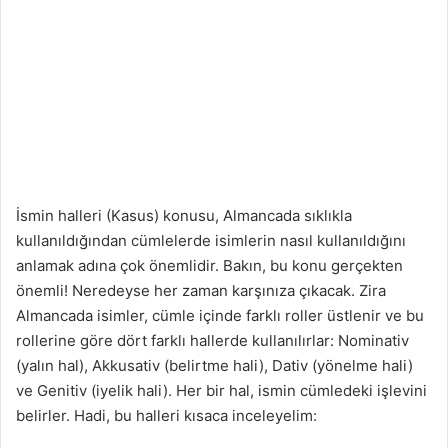
İsmin halleri (Kasus) konusu, Almancada sıklıkla
kullanıldığından cümlelerde isimlerin nasıl kullanıldığını
anlamak adına çok önemlidir. Bakın, bu konu gerçekten
önemli! Neredeyse her zaman karşınıza çıkacak. Zira
Almancada isimler, cümle içinde farklı roller üstlenir ve bu
rollerine göre dört farklı hallerde kullanılırlar: Nominativ
(yalın hal), Akkusativ (belirtme hali), Dativ (yönelme hali)
ve Genitiv (iyelik hali). Her bir hal, ismin cümledeki işlevini
belirler. Hadi, bu halleri kısaca inceleyelim: