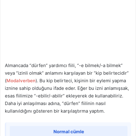
Almancada “dürfen” yardımcı fiili, “-e bilmek/-a bilmek”
veya “izinli olmak” anlamını karşılayan bir “kip belirtecidir”
(
Modalverben
). Bu kip belirteci, kişinin bir eylemi yapma
iznine sahip olduğunu ifade eder. Eğer bu izni anlamışsak,
esas fiilimize “-ebilir/-abilir” ekleyerek de kullanabiliriz.
Daha iyi anlaşılması adına, “dürfen” fiilinin nasıl
kullanıldığını gösteren bir karşılaştırma yaptım.
Normal cümle