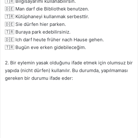
🇹🇷 Bilgisayarımı kullanabilirsin.
🇩🇪 Man darf die Bibliothek benutzen.
🇹🇷 Kütüphaneyi kullanmak serbesttir.
🇩🇪 Sie dürfen hier parken.
🇹🇷 Buraya park edebilirsiniz.
🇩🇪 Ich darf heute früher nach Hause gehen.
🇹🇷 Bugün eve erken gidebileceğim.
2. Bir eylemin yasak olduğunu ifade etmek için olumsuz bir
yapıda (nicht dürfen) kullanılır. Bu durumda, yapılmaması
gereken bir durumu ifade eder: