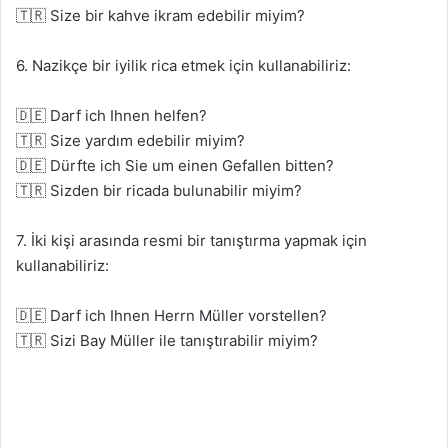
🇹🇷 Size bir kahve ikram edebilir miyim?
6. Nazikçe bir iyilik rica etmek için kullanabiliriz:
🇩🇪 Darf ich Ihnen helfen?
🇹🇷 Size yardım edebilir miyim?
🇩🇪 Dürfte ich Sie um einen Gefallen bitten?
🇹🇷 Sizden bir ricada bulunabilir miyim?
7. İki kişi arasında resmi bir tanıştırma yapmak için
kullanabiliriz:
🇩🇪 Darf ich Ihnen Herrn Müller vorstellen?
🇹🇷 Sizi Bay Müller ile tanıştırabilir miyim?