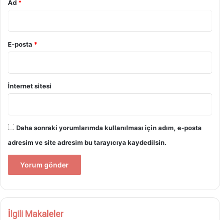
Ad
*
E-posta
*
İnternet sitesi
Daha sonraki yorumlarımda kullanılması için adım, e-posta
adresim ve site adresim bu tarayıcıya kaydedilsin.
İlgili Makaleler