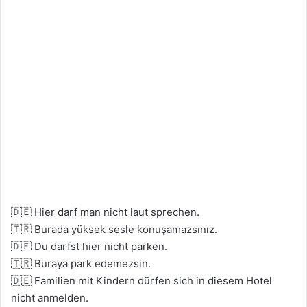
🇩🇪 Hier darf man nicht laut sprechen.
🇹🇷 Burada yüksek sesle konuşamazsınız.
🇩🇪 Du darfst hier nicht parken.
🇹🇷 Buraya park edemezsin.
🇩🇪 Familien mit Kindern dürfen sich in diesem Hotel
nicht anmelden.