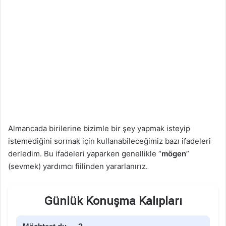
Almancada birilerine bizimle bir şey yapmak isteyip
istemediğini sormak için kullanabileceğimiz bazı ifadeleri
derledim. Bu ifadeleri yaparken genellikle “
mögen
”
(sevmek) yardımcı fiilinden yararlanırız.
Günlük Konuşma Kalıpları