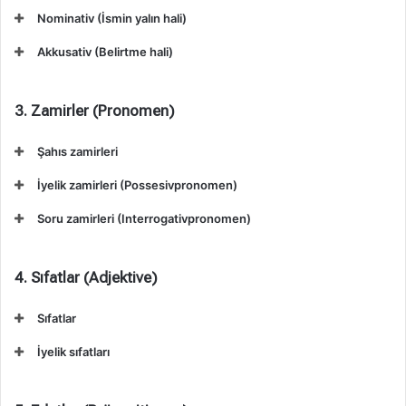
Nominativ (İsmin yalın hali)
Akkusativ (Belirtme hali)
3. Zamirler (Pronomen)
Şahıs zamirleri
İyelik zamirleri (Possesivpronomen)
Soru zamirleri (Interrogativpronomen)
4. Sıfatlar (Adjektive)
Sıfatlar
İyelik sıfatları