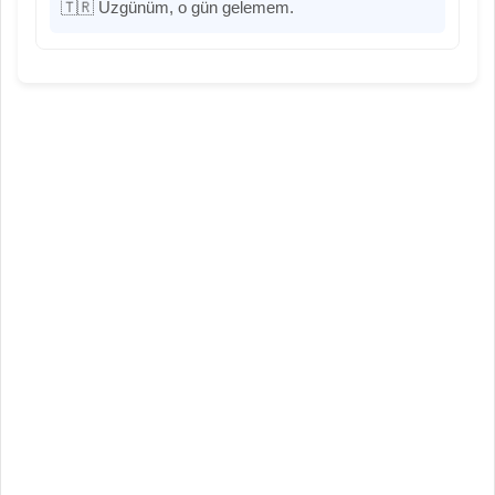
🇹🇷 Üzgünüm, o gün gelemem.