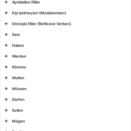
Ayrılabilen fiiller
Kip belirteçleri (Modalverben)
Dönüşlü fiiller (Reflexive Verben)
Sein
Haben
Werden
Können
Wollen
Müssen
Dürfen
Sollen
Mögen