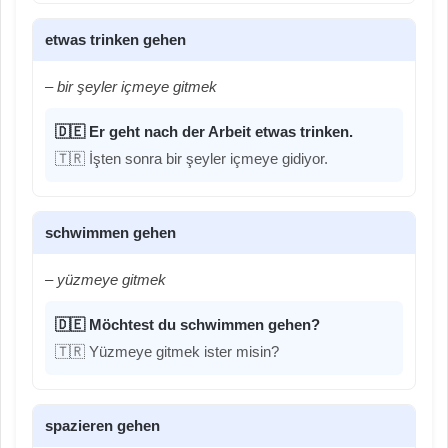
etwas trinken gehen
– bir şeyler içmeye gitmek
🇩🇪 Er geht nach der Arbeit etwas trinken.
🇹🇷 İşten sonra bir şeyler içmeye gidiyor.
schwimmen gehen
– yüzmeye gitmek
🇩🇪 Möchtest du schwimmen gehen?
🇹🇷 Yüzmeye gitmek ister misin?
spazieren gehen