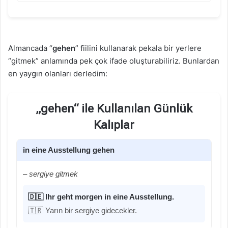
Almancada “
gehen
” fiilini kullanarak pekala bir yerlere
“gitmek” anlamında pek çok ifade oluşturabiliriz. Bunlardan
en yaygın olanları derledim:
„gehen“ ile Kullanılan Günlük
Kalıplar
in eine Ausstellung gehen
– sergiye gitmek
🇩🇪 Ihr geht morgen in eine Ausstellung.
🇹🇷 Yarın bir sergiye gidecekler.