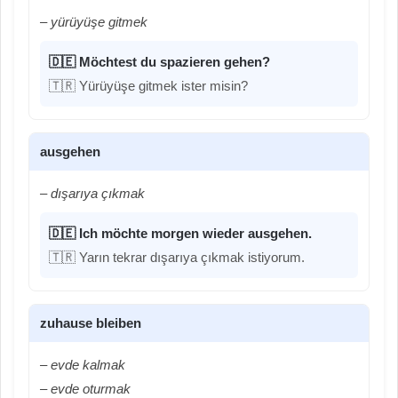
– yürüyüşe gitmek
🇩🇪 Möchtest du spazieren gehen?
🇹🇷 Yürüyüşe gitmek ister misin?
ausgehen
– dışarıya çıkmak
🇩🇪 Ich möchte morgen wieder ausgehen.
🇹🇷 Yarın tekrar dışarıya çıkmak istiyorum.
zuhause bleiben
– evde kalmak
– evde oturmak