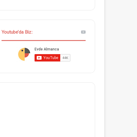
Youtube’da Biz: