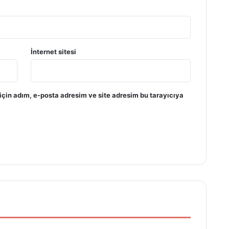
İnternet sitesi
çin adım, e-posta adresim ve site adresim bu tarayıcıya