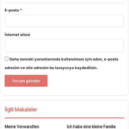
E-posta
*
İnternet sitesi
Daha sonraki yorumlarımda kullanılması için adım, e-posta
adresim ve site adresim bu tarayıcıya kaydedilsin.
İlgili Makaleler
Meine Verwandten
Ich habe eine kleine Familie