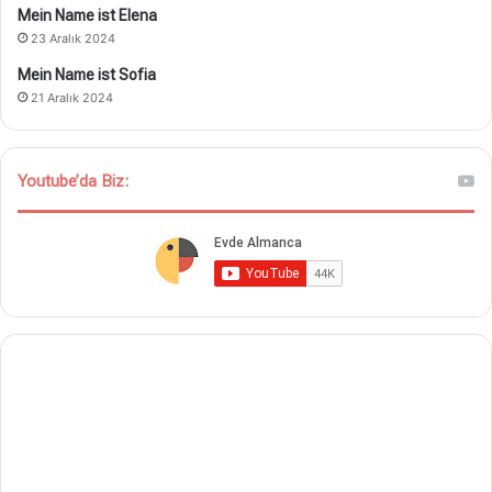
Mein Name ist Elena
23 Aralık 2024
Mein Name ist Sofia
21 Aralık 2024
Youtube’da Biz: