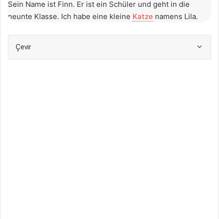
Sein Name ist Finn. Er ist ein Schüler und geht in die
neunte Klasse. Ich habe eine kleine
Katze
namens Lila.
Çevir