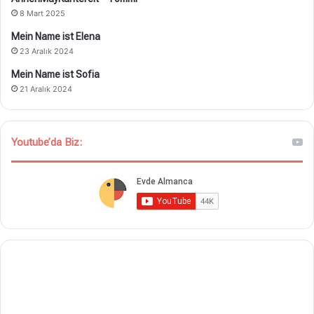
8 Mart 2025
Mein Name ist Elena
23 Aralık 2024
Mein Name ist Sofia
21 Aralık 2024
Youtube’da Biz: