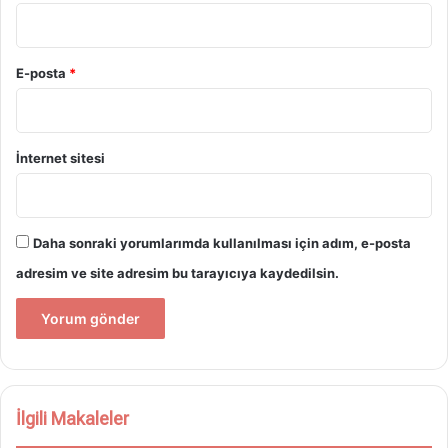
E-posta
*
İnternet sitesi
Daha sonraki yorumlarımda kullanılması için adım, e-posta
adresim ve site adresim bu tarayıcıya kaydedilsin.
İlgili Makaleler