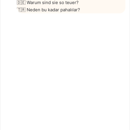
🇩🇪 Warum sind sie so teuer?
🇹🇷 Neden bu kadar pahalılar?