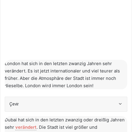
London hat sich in den letzten zwanzig Jahren sehr
verändert. Es ist jetzt internationaler und viel teurer als
früher. Aber die Atmosphäre der Stadt ist immer noch
dieselbe. London wird immer London sein!
Çevir
Dubai hat sich in den letzten zwanzig oder dreißig Jahren
sehr
verändert
. Die Stadt ist viel größer und