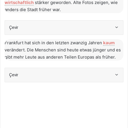
wirtschaftlich
stärker geworden. Alte Fotos zeigen, wie
anders die Stadt früher war.
Çevir
Frankfurt hat sich in den letzten zwanzig Jahren
kaum
verändert. Die Menschen sind heute etwas jünger und es
gibt mehr Leute aus anderen Teilen Europas als früher.
Çevir