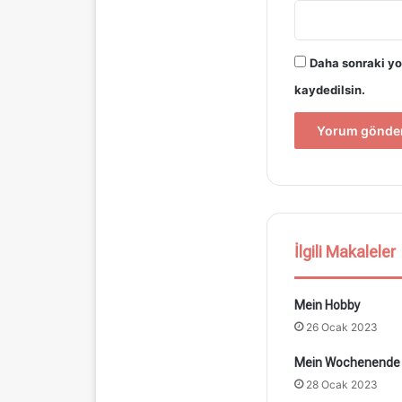
Daha sonraki yo
kaydedilsin.
İlgili Makaleler
Mein Hobby
26 Ocak 2023
Mein Wochenende
28 Ocak 2023