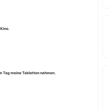
Kino.
am Tag meine Tabletten nehmen.