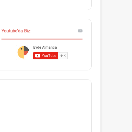
Youtube’da Biz: