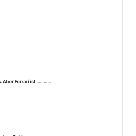
. Aber Ferrari ist …………