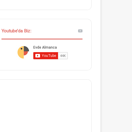
Youtube’da Biz: