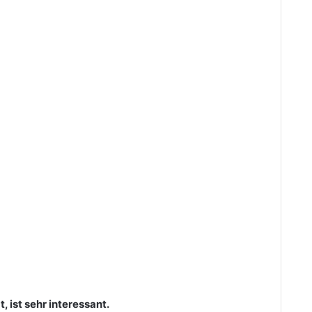
 ist sehr interessant.