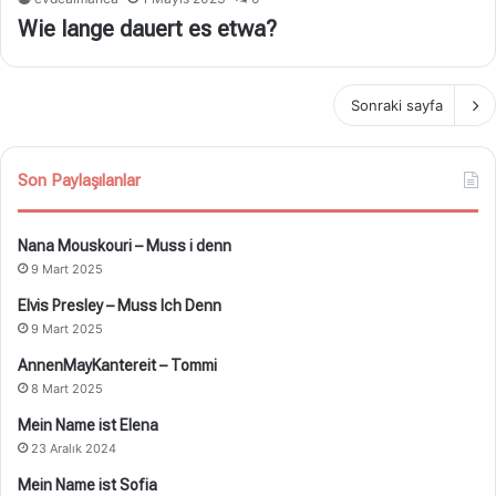
Wie lange dauert es etwa?
Sonraki sayfa
Son Paylaşılanlar
Nana Mouskouri – Muss i denn
9 Mart 2025
Elvis Presley – Muss Ich Denn
9 Mart 2025
AnnenMayKantereit – Tommi
8 Mart 2025
Mein Name ist Elena
23 Aralık 2024
Mein Name ist Sofia