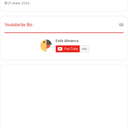
21 Aralık 2024
Youtube’da Biz: