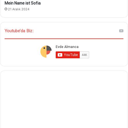
Mein Name ist Sofia
21 Aralık 2024
Youtube’da Biz: