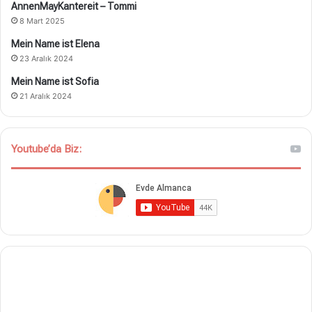
AnnenMayKantereit – Tommi
8 Mart 2025
Mein Name ist Elena
23 Aralık 2024
Mein Name ist Sofia
21 Aralık 2024
Youtube’da Biz: