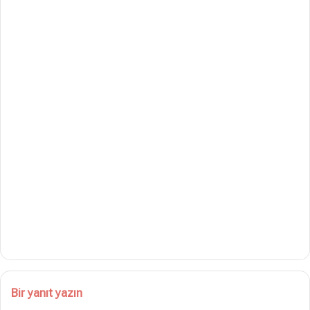
Bir yanıt yazın