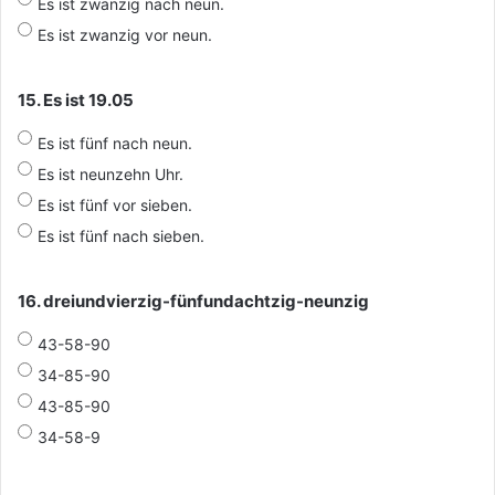
Es ist zwanzig nach neun.
Es ist zwanzig vor neun.
15. Es ist 19.05
Es ist fünf nach neun.
Es ist neunzehn Uhr.
Es ist fünf vor sieben.
Es ist fünf nach sieben.
16. dreiundvierzig-fünfundachtzig-neunzig
43-58-90
34-85-90
43-85-90
34-58-9