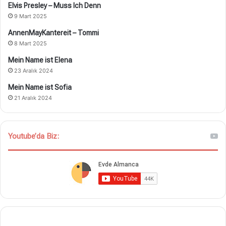
Elvis Presley – Muss Ich Denn
9 Mart 2025
AnnenMayKantereit – Tommi
8 Mart 2025
Mein Name ist Elena
23 Aralık 2024
Mein Name ist Sofia
21 Aralık 2024
Youtube’da Biz: