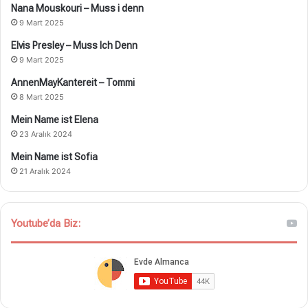
Nana Mouskouri – Muss i denn
9 Mart 2025
Elvis Presley – Muss Ich Denn
9 Mart 2025
AnnenMayKantereit – Tommi
8 Mart 2025
Mein Name ist Elena
23 Aralık 2024
Mein Name ist Sofia
21 Aralık 2024
Youtube’da Biz: