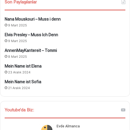
Son Paylaşılanlar
Nana Mouskouri – Muss i denn
9 Mart 2025
Elvis Presley – Muss Ich Denn
9 Mart 2025
AnnenMayKantereit – Tommi
8 Mart 2025
Mein Name ist Elena
23 Aralık 2024
Mein Name ist Sofia
21 Aralık 2024
Youtube’da Biz: