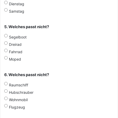
Dienstag
Samstag
5. Welches passt nicht?
Segelboot
Dreirad
Fahrrad
Moped
6. Welches passt nicht?
Raumschiff
Hubschrauber
Wohnmobil
Flugzeug