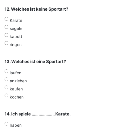
12. Welches ist keine Sportart?
Karate
segeln
kaputt
ringen
13. Welches ist eine Sportart?
laufen
anziehen
kaufen
kochen
14. Ich spiele ……………….. Karate.
haben