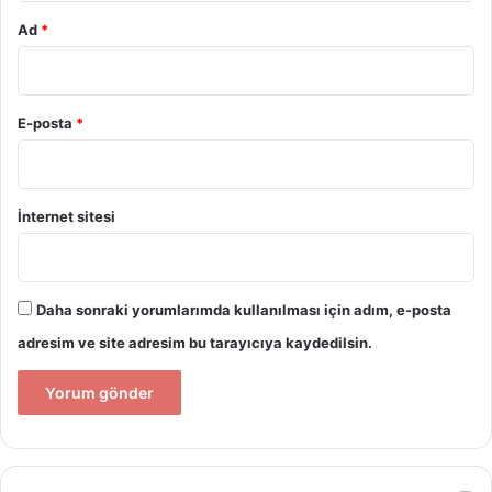
Ad
*
E-posta
*
İnternet sitesi
Daha sonraki yorumlarımda kullanılması için adım, e-posta
adresim ve site adresim bu tarayıcıya kaydedilsin.