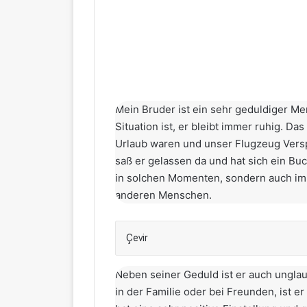
Mein Bruder ist ein sehr geduldiger Men
Situation ist, er bleibt immer ruhig. D
Urlaub waren und unser Flugzeug Versp
saß er gelassen da und hat sich ein Bu
in solchen Momenten, sondern auch im A
anderen Menschen.
Çevir
Neben seiner Geduld ist er auch unglau
in der Familie oder bei Freunden, ist er