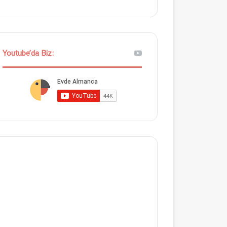
Youtube’da Biz: