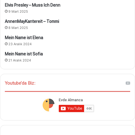
Elvis Presley – Muss Ich Denn
9 Mart 2025
AnnenMayKantereit – Tommi
8 Mart 2025
Mein Name ist Elena
23 Aralık 2024
Mein Name ist Sofia
21 Aralık 2024
Youtube’da Biz: