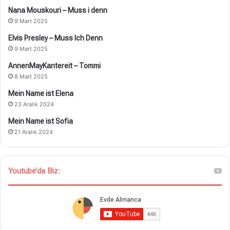
Nana Mouskouri – Muss i denn
9 Mart 2025
Elvis Presley – Muss Ich Denn
9 Mart 2025
AnnenMayKantereit – Tommi
8 Mart 2025
Mein Name ist Elena
23 Aralık 2024
Mein Name ist Sofia
21 Aralık 2024
Youtube’da Biz: