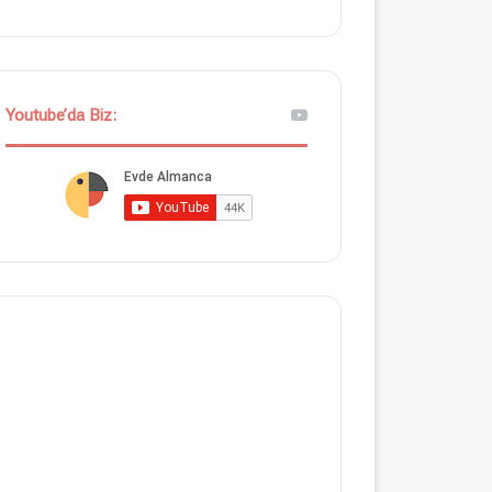
Youtube’da Biz: