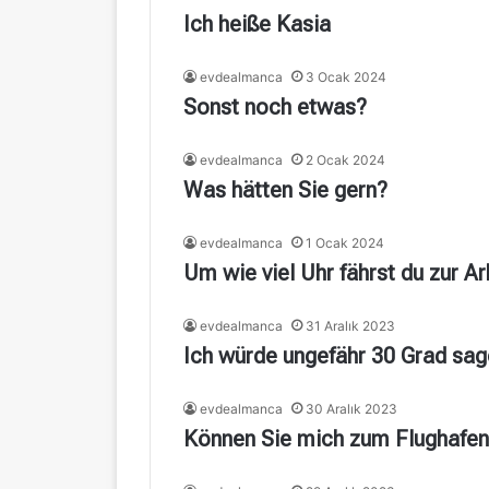
Ich heiße Kasia
evdealmanca
3 Ocak 2024
Sonst noch etwas?
evdealmanca
2 Ocak 2024
Was hätten Sie gern?
evdealmanca
1 Ocak 2024
Um wie viel Uhr fährst du zur Ar
evdealmanca
31 Aralık 2023
Ich würde ungefähr 30 Grad sa
evdealmanca
30 Aralık 2023
Können Sie mich zum Flughafen