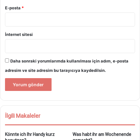
E-posta
*
İnternet sitesi
Daha sonraki yorumlarımda kullanılması için adım, e-posta
adresim ve site adresim bu tarayıcıya kaydedilsin.
İlgili Makaleler
Könnte ich Ihr Handy kurz
Was habt ihr am Wochenende