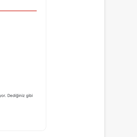
or. Dediğiniz gibi