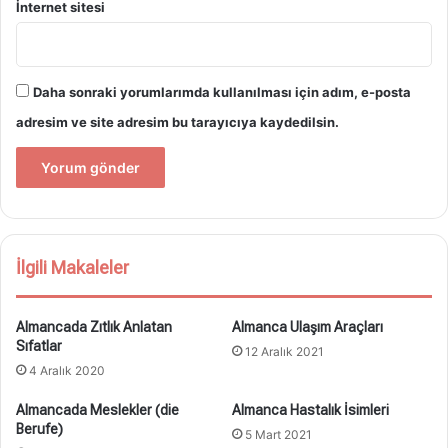
İnternet sitesi
Daha sonraki yorumlarımda kullanılması için adım, e-posta
adresim ve site adresim bu tarayıcıya kaydedilsin.
İlgili Makaleler
Almancada Zıtlık Anlatan
Almanca Ulaşım Araçları
Sıfatlar
12 Aralık 2021
4 Aralık 2020
Almancada Meslekler (die
Almanca Hastalık İsimleri
Berufe)
5 Mart 2021