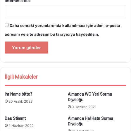
İnternet sitesi
Daha sonraki yorumlarımda kullanılması için adım, e-posta
adresim ve site adresim bu tarayıcıya kaydedilsin.
İlgili Makaleler
Ihr Name bitte?
Almanca WC Yeri Sorma
Diyaloğu
20 Aralık 2023
9 Haziran 2021
Das Stimmt
Almanca Hal Hatır Sorma
Diyaloğu
2 Haziran 2022